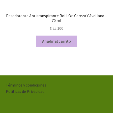
Desodorante Antitranspirante Roll-On Cereza Y Avellana –
70 ml
$
25.100
Añadir al carrito
Términos y condiciones
Políticas de Privacidad