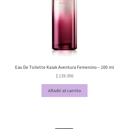
Eau De Toilette Kaiak Aventura Femenino – 100 ml
$
139.300
Añadir al carrito