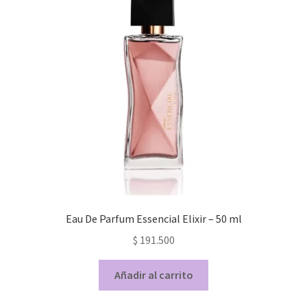
Eau De Parfum Essencial Elixir – 50 ml
$
191.500
Añadir al carrito