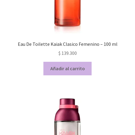
Eau De Toilette Kaiak Clasico Femenino – 100 ml
$
139.300
Añadir al carrito