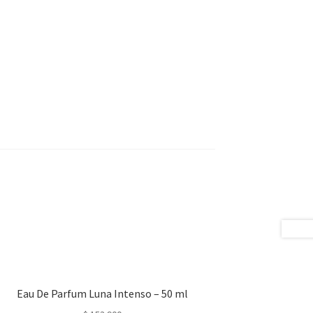
Eau De Parfum Luna Intenso – 50 ml