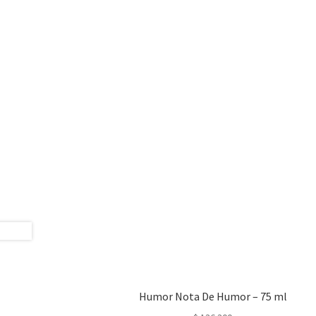
Humor Nota De Humor – 75 ml