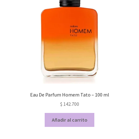
Eau De Parfum Homem Tato – 100 ml
$
142.700
Añadir al carrito