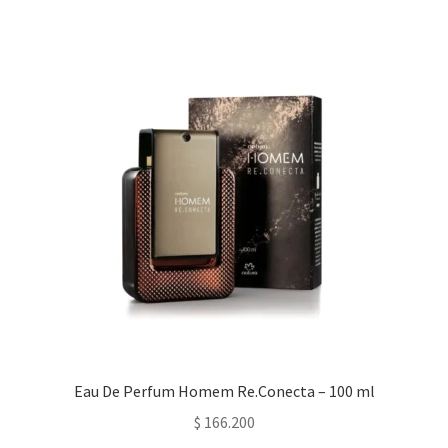
Eau De Perfum Homem Re.Conecta – 100 ml
$
166.200