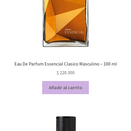
Eau De Parfum Essencial Clasico Masculino – 100 ml
$
220.300
Añadir al carrito