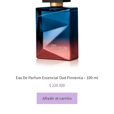
Eau De Parfum Essencial Oud Pimienta – 100 ml
$
220.300
Añadir al carrito