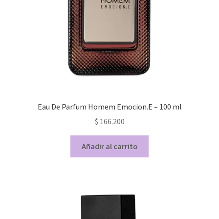
Eau De Parfum Homem Emocion.E – 100 ml
$
166.200
Añadir al carrito