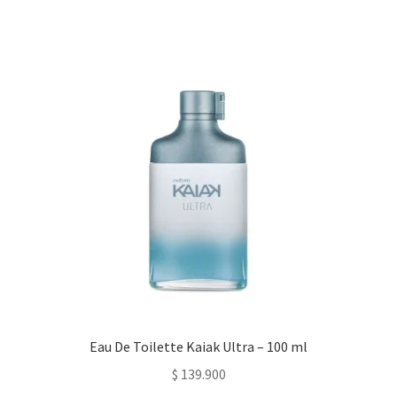
Eau De Toilette Kaiak Ultra – 100 ml
$
139.900