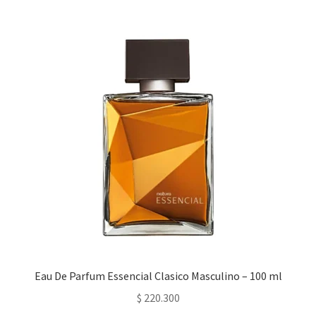
Eau De Parfum Essencial Clasico Masculino – 100 ml
$
220.300