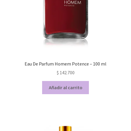
Eau De Parfum Homem Potence – 100 ml
$
142.700
Añadir al carrito