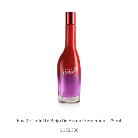
Eau De Toilette Beijo De Humor Femenino – 75 ml
$
136.300