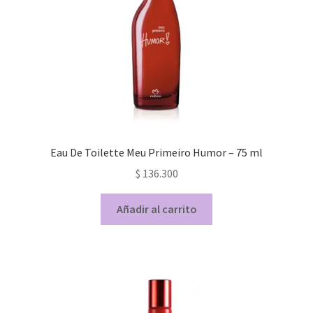
Eau De Toilette Meu Primeiro Humor – 75 ml
$
136.300
Añadir al carrito