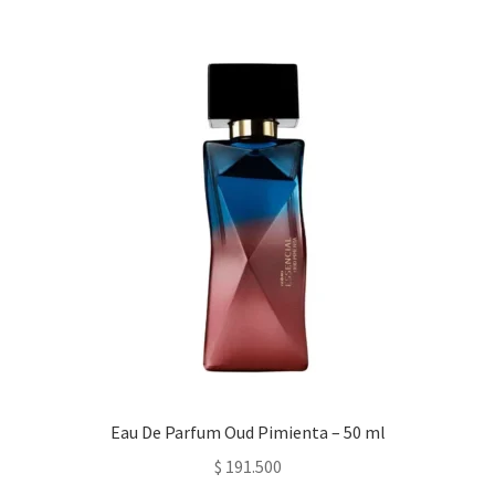
Eau De Parfum Oud Pimienta – 50 ml
$
191.500