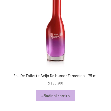
Eau De Toilette Beijo De Humor Femenino – 75 ml
$
136.300
Añadir al carrito