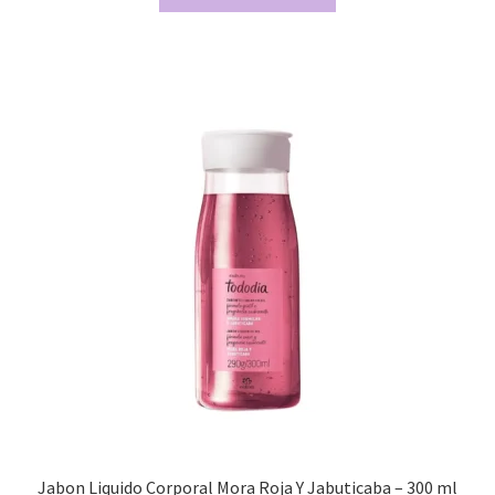
Jabon Liquido Corporal Mora Roja Y Jabuticaba – 300 ml