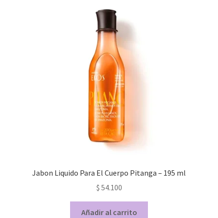
Jabon Liquido Para El Cuerpo Pitanga – 195 ml
$
54.100
Añadir al carrito