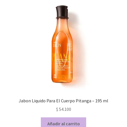
Jabon Liquido Para El Cuerpo Pitanga – 195 ml
$
54.100
Añadir al carrito