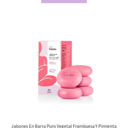
Jabones En Barra Puro Vegetal Frambuesa Y Pimienta