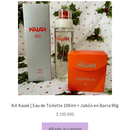
Kit Kaiak | Eau de Toilette 100ml + Jabón en Barra 90g
$
100.000
Añadir al carrito