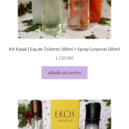
Kit Kaiak | Eau de Toilette 100ml + Spray Corporal 100ml
$
120.000
Añadir al carrito