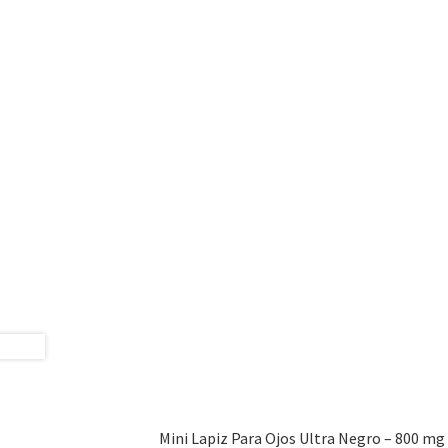
Mini Lapiz Para Ojos Ultra Negro – 800 mg