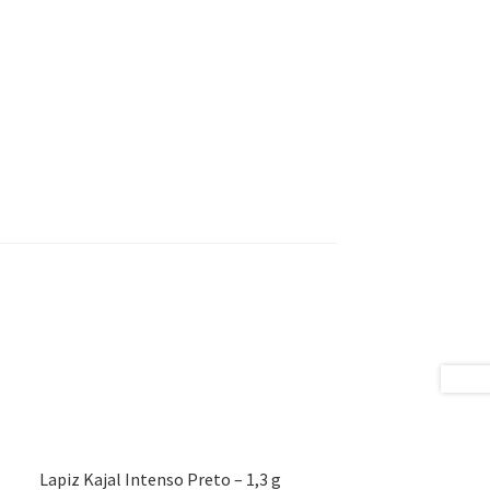
Lapiz Kajal Intenso Preto – 1,3 g