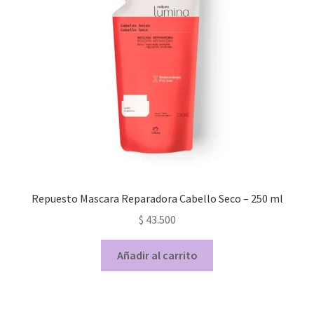
Repuesto Mascara Reparadora Cabello Seco – 250 ml
$
43.500
Añadir al carrito