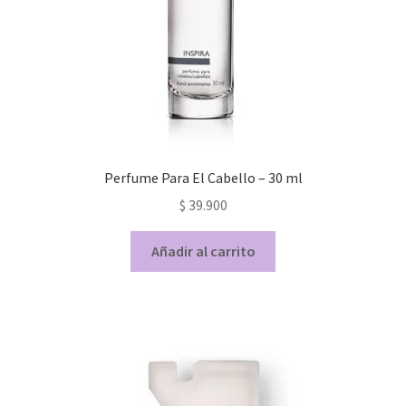
Perfume Para El Cabello – 30 ml
$
39.900
Añadir al carrito