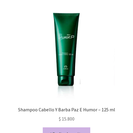
Shampoo Cabello Y Barba Paz E Humor – 125 ml
$
15.800