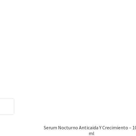
Serum Nocturno Anticaida Y Crecimiento – 1
ml