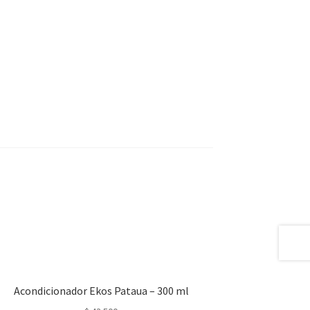
Acondicionador Ekos Pataua – 300 ml