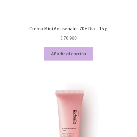
Crema Mini Antiseñales 70+ Dia – 15 g
$
70.900
Añadir al carrito