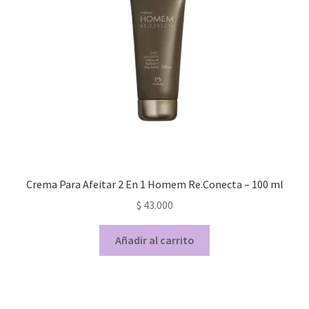
Crema Para Afeitar 2 En 1 Homem Re.Conecta – 100 ml
$
43.000
Añadir al carrito