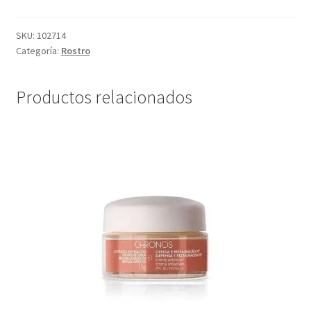
SKU:
102714
Categoría:
Rostro
Productos relacionados