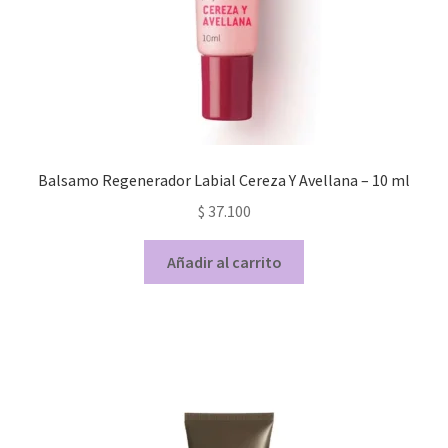
Balsamo Regenerador Labial Cereza Y Avellana – 10 ml
$
37.100
Añadir al carrito