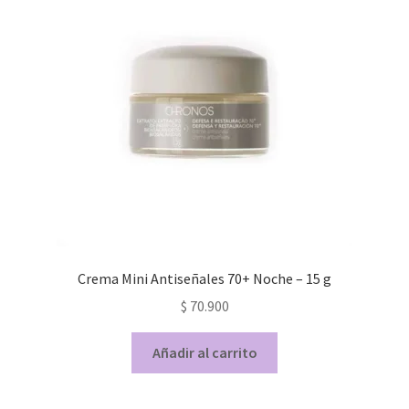
Crema Mini Antiseñales 70+ Noche – 15 g
$
70.900
Añadir al carrito