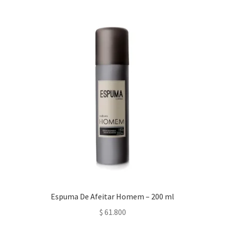
Espuma De Afeitar Homem – 200 ml
$
61.800