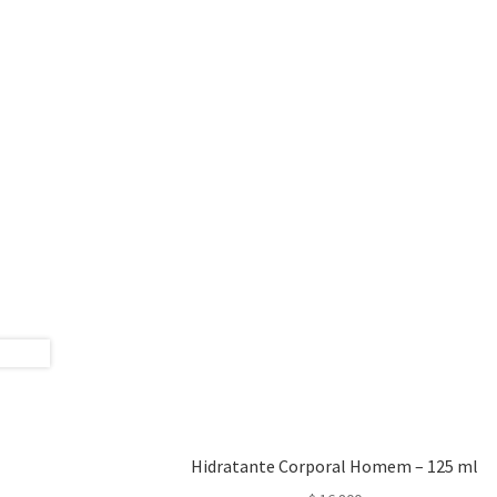
Hidratante Corporal Homem – 125 ml