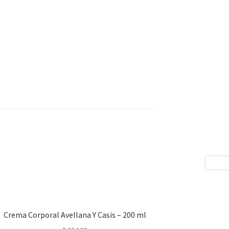
Crema Corporal Avellana Y Casis – 200 ml