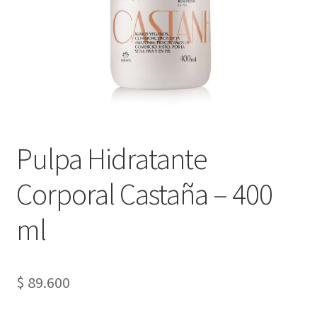
Pulpa Hidratante
Corporal Castaña – 400
ml
$
89.600