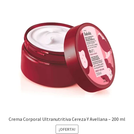
Crema Corporal Ultranutritiva Cereza Y Avellana – 200 ml
¡OFERTA!