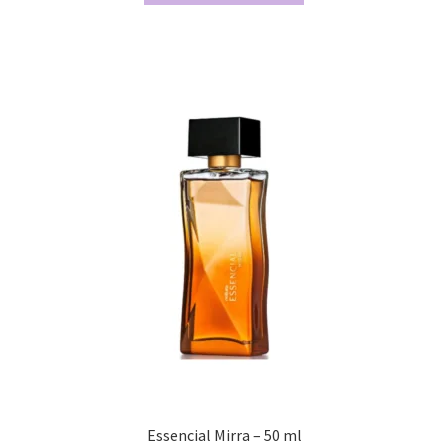
Essencial Mirra – 50 ml