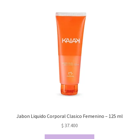
Jabon Liquido Corporal Clasico Femenino – 125 ml
$
37.400