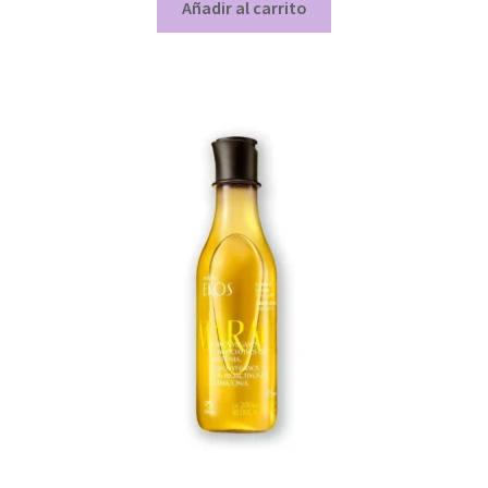
Añadir al carrito