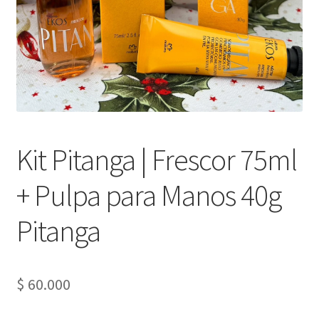
Kit Pitanga | Frescor 75ml
+ Pulpa para Manos 40g
Pitanga
$
60.000