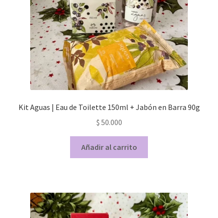
Kit Aguas | Eau de Toilette 150ml + Jabón en Barra 90g
$
50.000
Añadir al carrito