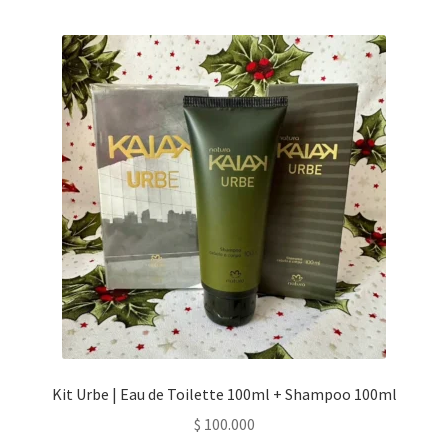
Kit Urbe | Eau de Toilette 100ml + Shampoo 100ml
$
100.000