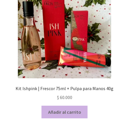
Kit Ishpink | Frescor 75ml + Pulpa para Manos 40g
$
60.000
Añadir al carrito