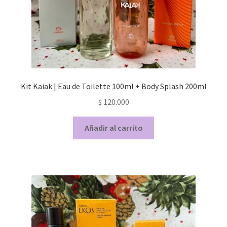
Kit Kaiak | Eau de Toilette 100ml + Body Splash 200ml
$
120.000
Añadir al carrito