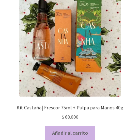
Kit Castaña| Frescor 75ml + Pulpa para Manos 40g
$
60.000
Añadir al carrito