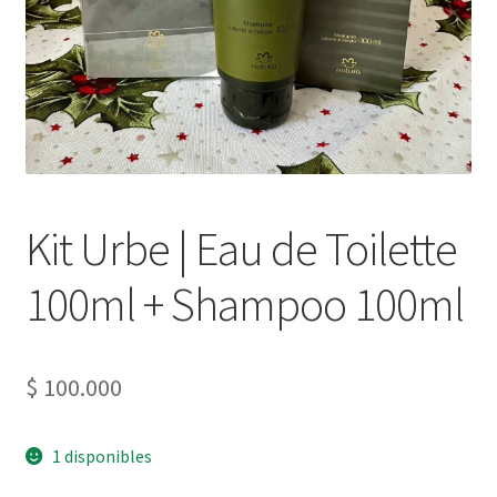
Kit Urbe | Eau de Toilette
100ml + Shampoo 100ml
$
100.000
1 disponibles