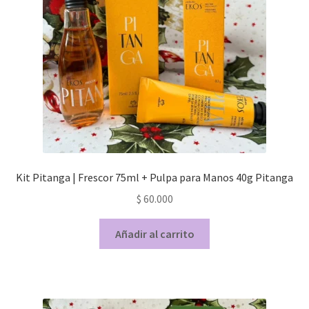
Kit Pitanga | Frescor 75ml + Pulpa para Manos 40g Pitanga
$
60.000
Añadir al carrito