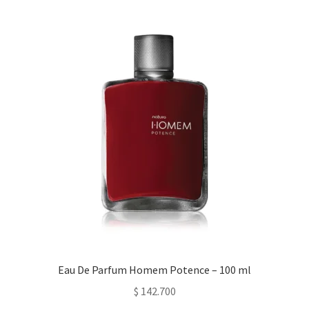
Eau De Parfum Homem Potence – 100 ml
$
142.700