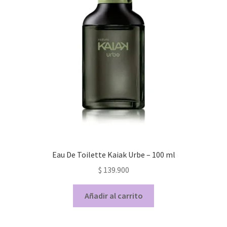
Eau De Toilette Kaiak Urbe – 100 ml
$
139.900
Añadir al carrito