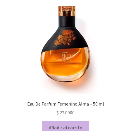
Eau De Parfum Femenino Alma – 50 ml
$
227.900
Añadir al carrito