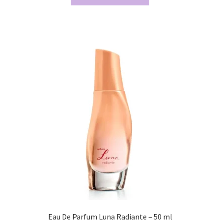
Eau De Parfum Luna Radiante – 50 ml