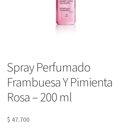
Spray Perfumado
Frambuesa Y Pimienta
Rosa – 200 ml
$
47.700