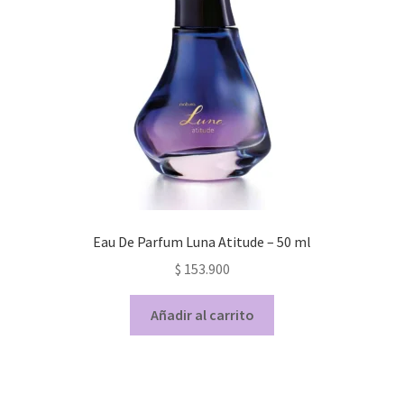
Eau De Parfum Luna Atitude – 50 ml
$
153.900
Añadir al carrito