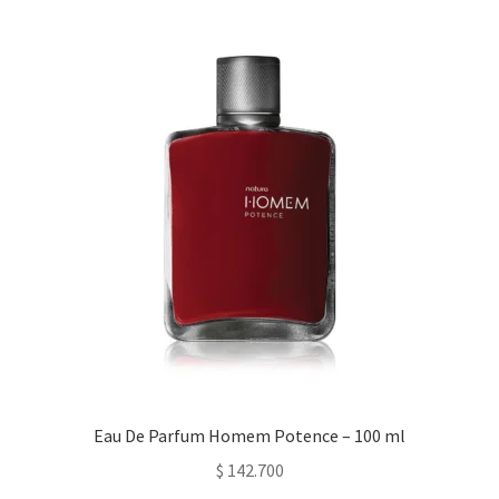
Eau De Parfum Homem Potence – 100 ml
$
142.700