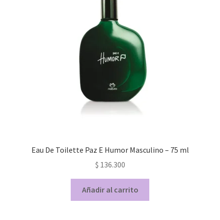
Eau De Toilette Paz E Humor Masculino – 75 ml
$
136.300
Añadir al carrito