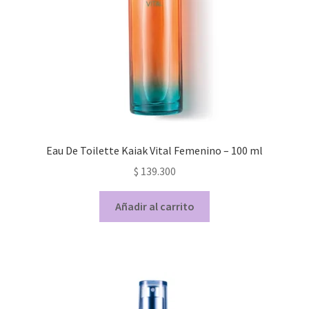
Eau De Toilette Kaiak Vital Femenino – 100 ml
$
139.300
Añadir al carrito