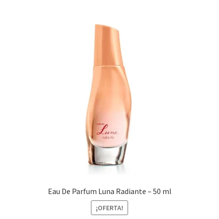
Eau De Parfum Luna Radiante – 50 ml
¡OFERTA!