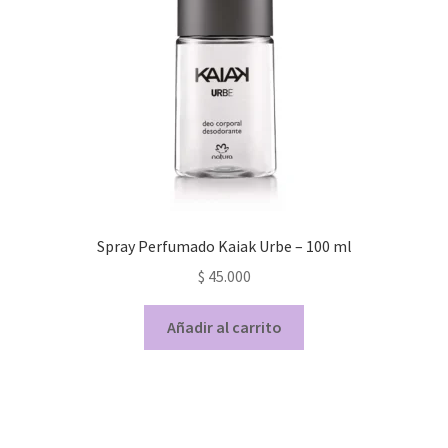
Spray Perfumado Kaiak Urbe – 100 ml
$
45.000
Añadir al carrito