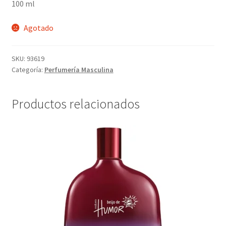
100 ml
Agotado
SKU:
93619
Categoría:
Perfumería Masculina
Productos relacionados