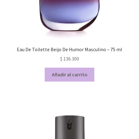
Eau De Toilette Beijo De Humor Masculino – 75 ml
$
136.300
Añadir al carrito