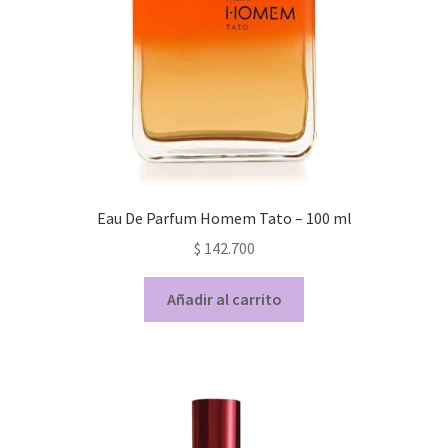
Eau De Parfum Homem Tato – 100 ml
$
142.700
Añadir al carrito